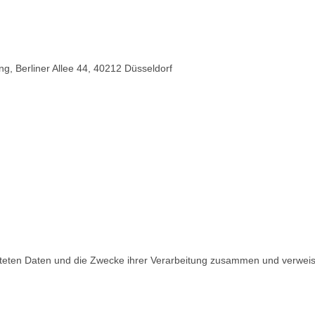
, Berliner Allee 44, 40212 Düsseldorf
eiteten Daten und die Zwecke ihrer Verarbeitung zusammen und verweis