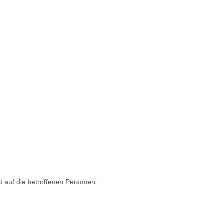
t auf die betroffenen Personen.