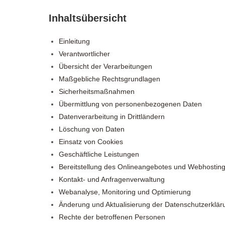
Inhaltsübersicht
Einleitung
Verantwortlicher
Übersicht der Verarbeitungen
Maßgebliche Rechtsgrundlagen
Sicherheitsmaßnahmen
Übermittlung von personenbezogenen Daten
Datenverarbeitung in Drittländern
Löschung von Daten
Einsatz von Cookies
Geschäftliche Leistungen
Bereitstellung des Onlineangebotes und Webhostin
Kontakt- und Anfragenverwaltung
Webanalyse, Monitoring und Optimierung
Änderung und Aktualisierung der Datenschutzerklär
Rechte der betroffenen Personen