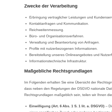
Zwecke der Verarbeitung
Erbringung vertraglicher Leistungen und Kundenserv
Kontaktanfragen und Kommunikation.
Reichweitenmessung.
Büro- und Organisationsverfahren.
Verwaltung und Beantwortung von Anfragen.
Profile mit nutzerbezogenen Informationen.
Bereitstellung unseres Onlineangebotes und Nutzerfr
Informationstechnische Infrastruktur.
Maßgebliche Rechtsgrundlagen
Im Folgenden erhalten Sie eine Übersicht der Rechtsg
dass neben den Regelungen der DSGVO nationale Datens
Rechtsgrundlagen maßgeblich sein, teilen wir Ihnen die
Einwilligung (Art. 6 Abs. 1 S. 1 lit. a. DSGVO)
– Di