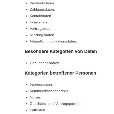
Bestandsdaten.
Zahlungsdaten.
Kontaktdaten.
Inhaltsdaten.
Vertragsdaten.
Nutzungsdaten.
Meta-/Kommunikationsdaten.
Besondere Kategorien von Daten
Gesundheitsdaten.
Kategorien betroffener Personen
Interessenten.
Kommunikationspartner.
Nutzer.
Geschäfts- und Vertragspartner.
Patienten.