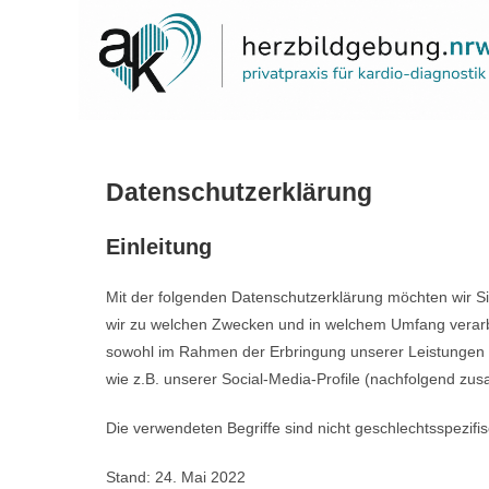
Datenschutzerklärung
Einleitung
Mit der folgenden Datenschutzerklärung möchten wir S
wir zu welchen Zwecken und in welchem Umfang verarbe
sowohl im Rahmen der Erbringung unserer Leistungen a
wie z.B. unserer Social-Media-Profile (nachfolgend zu
Die verwendeten Begriffe sind nicht geschlechtsspezifis
Stand: 24. Mai 2022