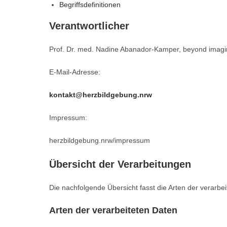
Begriffsdefinitionen
Verantwortlicher
Prof. Dr. med. Nadine Abanador-Kamper, beyond imaging
E-Mail-Adresse:
kontakt@herzbildgebung.nrw
Impressum:
herzbildgebung.nrw/impressum
Übersicht der Verarbeitungen
Die nachfolgende Übersicht fasst die Arten der verarb
Arten der verarbeiteten Daten